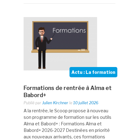
Actu : La formation
Formations de rentrée à Alma et
Babord+
Publié par
Julien Kirchner
le
10 juillet 2026
A la rentrée, le Scoop propose à nouveau
son programme de formation sur les outils
Alma et Babord+ : Formations Alma et
Babord+ 2026-2027 Destinées en priorité
aux nouveaux arrivants, ces formations