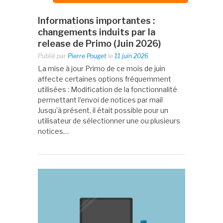
Informations importantes :
changements induits par la
release de Primo (Juin 2026)
Publié par
Pierre Pouget
le
11 juin 2026
La mise à jour Primo de ce mois de juin
affecte certaines options fréquemment
utilisées : Modification de la fonctionnalité
permettant l’envoi de notices par mail
Jusqu’à présent, il était possible pour un
utilisateur de sélectionner une ou plusieurs
notices…