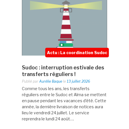
Actu : La coordination Sudoc
Sudoc : interruption estivale des
transferts réguliers !
Publié par
Aurélie Baque
le
13 juillet 2026
Comme tous les ans, les transferts
réguliers entre le Sudoc et Alma se mettent
en pause pendant les vacances d’été. Cette
année, la dernière livraison de notices aura
lieu le vendredi 24 juillet. Le service
reprendra le lundi 24 août….