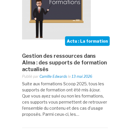
Actu : La formation
Gestion des ressources dans
Alma : des supports de formation
actualisés
Publié par
Camille Edwards
le
13 mai 2026
Suite aux formations Scoop 2025, tous les
supports de formation ont été mis à jour.
Que vous ayez suivi ou non les formations,
ces supports vous permettent de retrouver
l’ensemble du contenu et des cas d’usage
proposés. Parmi ceux-ci, les…