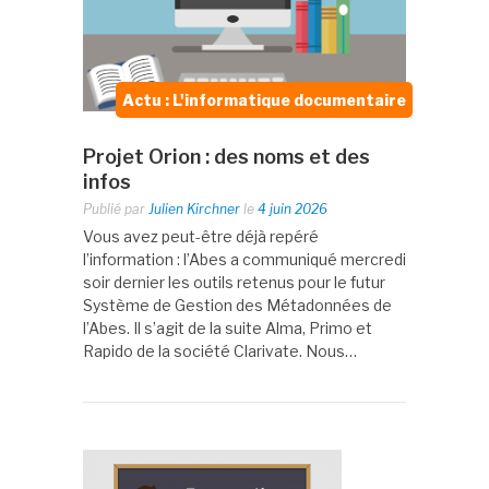
Actu : L'informatique documentaire
Projet Orion : des noms et des
infos
Publié par
Julien Kirchner
le
4 juin 2026
Vous avez peut-être déjà repéré
l’information : l’Abes a communiqué mercredi
soir dernier les outils retenus pour le futur
Système de Gestion des Métadonnées de
l’Abes. Il s’agit de la suite Alma, Primo et
Rapido de la société Clarivate. Nous…