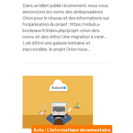
Dans un billet publié récemment, nous vous
annoncions les noms des ambassadeurs
Orion pour le réseau et des informations sur
l’organisation du projet : https://rebub.u-
bordeaux.fr/index.php/projet-orion-des-
noms-et-des-infos/ Une migration à venir…
Loin d’être une galaxie lointaine et
inaccessible, le projet Orion nous…
Actu : L'informatique documentaire