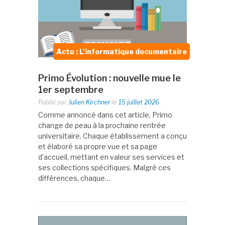
Actu : L'informatique documentaire
Primo Évolution : nouvelle mue le
1er septembre
Publié par
Julien Kirchner
le
15 juillet 2026
Comme annoncé dans cet article, Primo
change de peau à la prochaine rentrée
universitaire. Chaque établissement a conçu
et élaboré sa propre vue et sa page
d’accueil, mettant en valeur ses services et
ses collections spécifiques. Malgré ces
différences, chaque…